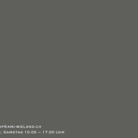
hop@ami-wieland.ch
r, Samstag 10.00 – 17.00 Uhr