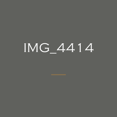
IMG_4414