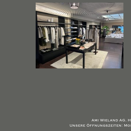
Ami Wieland AG, H
Unsere Öffnungszeiten: Mont