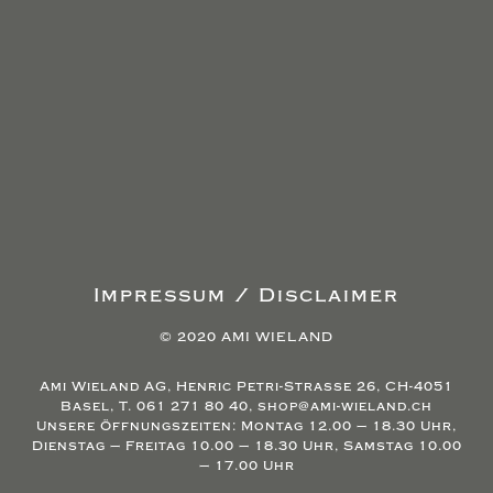
Impressum / Disclaimer
© 2020 AMI WIELAND
Ami Wieland AG, Henric Petri-Strasse 26, CH-4051
Basel, T. 061 271 80 40, shop@ami-wieland.ch
Unsere Öffnungszeiten: Montag 12.00 – 18.30 Uhr,
Dienstag – Freitag 10.00 – 18.30 Uhr, Samstag 10.00
– 17.00 Uhr