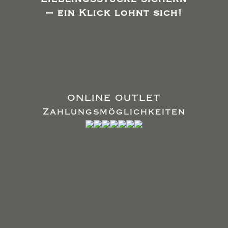
– ein Klick lohnt sich!
ONLINE OUTLET
Zahlungsmöglichkeiten