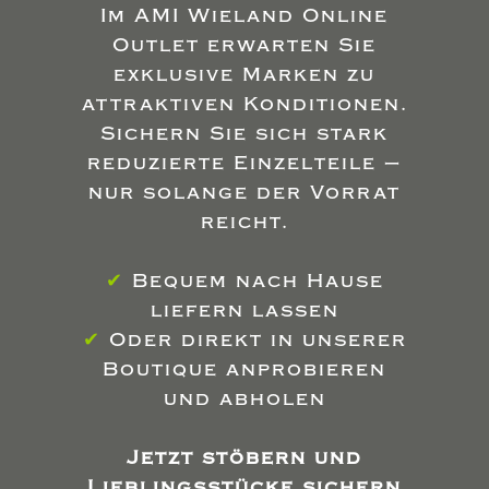
Im AMI Wieland Online
Outlet erwarten Sie
exklusive Marken zu
attraktiven Konditionen.
Sichern Sie sich stark
reduzierte Einzelteile –
nur solange der Vorrat
reicht.
✔
Bequem nach Hause
liefern lassen
✔
Oder direkt in unserer
Boutique anprobieren
und abholen
Jetzt stöbern und
Lieblingsstücke sichern